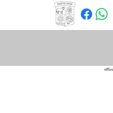
offic