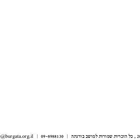
e@burgata.org.il