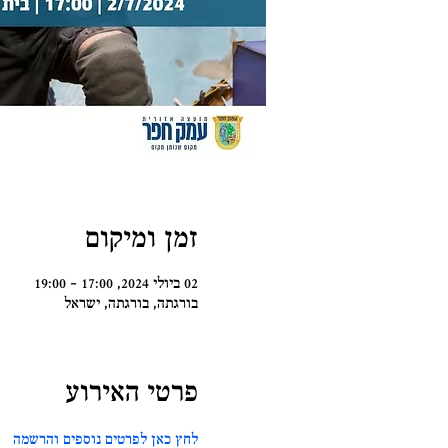
זמן ומיקום
02 ביולי 2024, 17:00 – 19:00
בורגתה, בורגתה, ישראל
פרטי האירוע
לחץ כאן לפרטים נוספים והרשמה