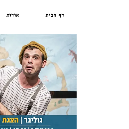
דף הבית
אודות