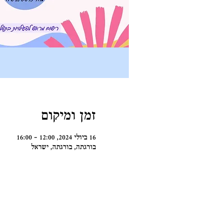
זמן ומיקום
16 ביולי 2024, 12:00 – 16:00
בורגתה, בורגתה, ישראל