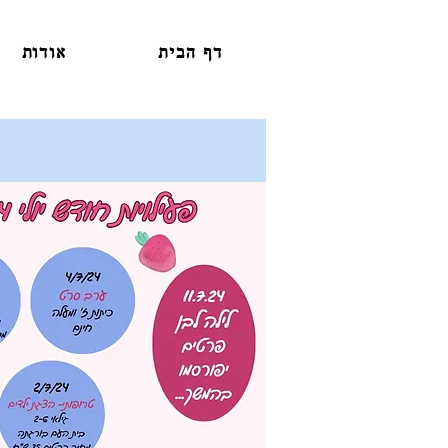
דף הבית
אודות