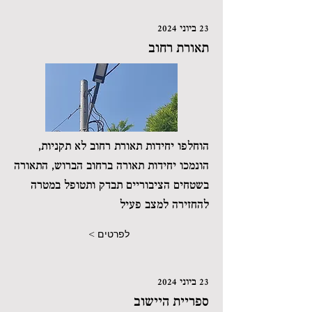
23 ביוני 2024
תאורת רחוב
הוחלפו יחידות תאורת רחוב לא תקניות,
הונמכו יחידות תאורה ברחוב הברוש, התאורה
בשטחים הציבוריים תבדק ותטופל במטרה
להחזירה למצב פעיל
לפרטים >
23 ביוני 2024
ספריית היישוב