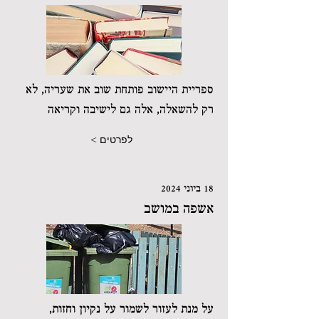
ספריית היישוב פותחת שוב את שעריה, לא
רק להשאלה, אלה גם לישיבה וקריאה
לפרטים >
18 ביוני 2024
אשפה במושב
על מנת לעזור לשמור על נקיון וחזות,