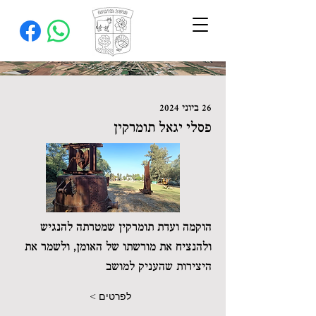
26 ביוני 2024
פסלי יגאל תומרקין
הוקמה ועדת תומרקין שמטרתה להנגיש
ולהנציח את מורשתו של האומן, ולשמר את
היצירות שהעניק למושב
לפרטים >