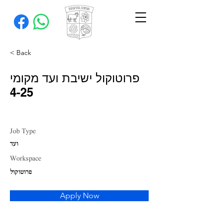
< Back
פרוטוקול ישיבת ועד מקומי
4-25
Job Type
ועד
Workspace
פרוטוקול
Apply Now