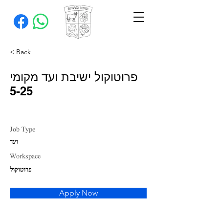
< Back
פרוטוקול ישיבת ועד מקומי
5-25
Job Type
ועד
Workspace
פרוטוקול
Apply Now